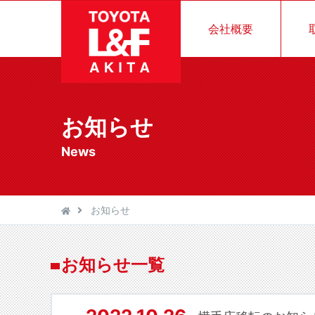
会社概要
お知らせ
News
お知らせ
お知らせ一覧