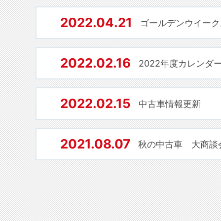
2022.04.21
ゴールデンウイーク
2022.02.16
2022年度カレンダ
2022.02.15
中古車情報更新
2021.08.07
秋の中古車 大商談