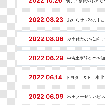
2022.10.26
横手店移転のお知ら
2022.08.23
お知らせ～秋の中古
2022.08.06
夏季休業のお知ら
2022.06.29
中古車商談会のお知
2022.06.14
トヨタＬ＆Ｆ北東北
2022.06.09
秋田ノーザンハピ