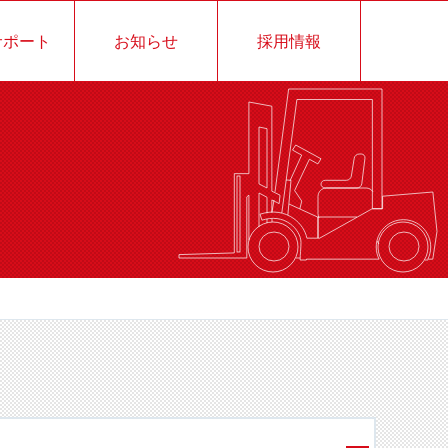
サポート
お知らせ
採用情報