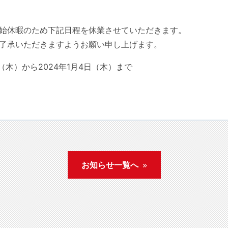
始休暇のため下記日程を休業させていただきます。
了承いただきますようお願い申し上げます。
（木）から2024年1月4日（木）まで
お知らせ一覧へ