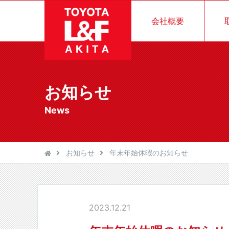
会社概要
お知らせ
News
お知らせ
年末年始休暇のお知らせ
2023.12.21