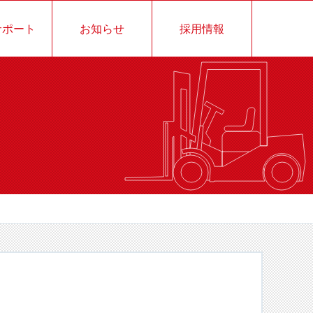
サポート
お知らせ
採用情報