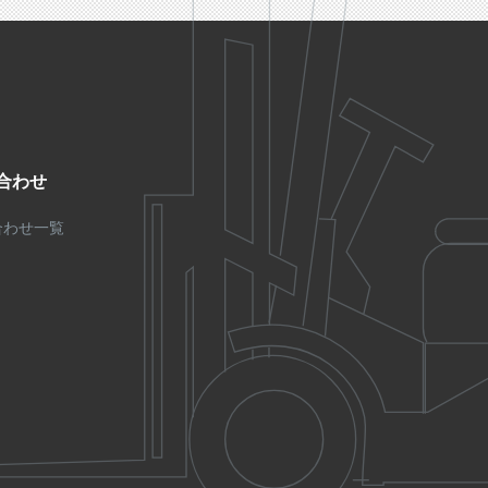
合わせ
合わせ一覧