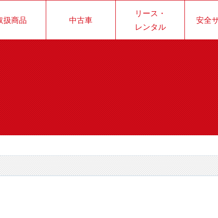
リース・
取扱商品
中古車
安全
レンタル